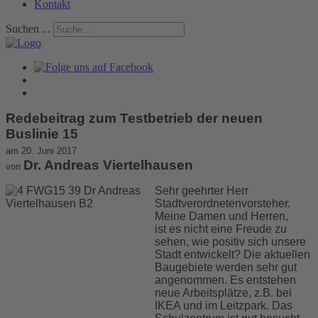
Kontakt
Suchen ...
Redebeitrag zum Testbetrieb der neuen
Buslinie 15
am 20. Juni 2017
Dr. Andreas Viertelhausen
von
Sehr geehrter Herr
Stadtverordnetenvorsteher.
Meine Damen und Herren,
ist es nicht eine Freude zu
sehen, wie positiv sich unsere
Stadt entwickelt? Die aktuellen
Baugebiete werden sehr gut
angenommen. Es entstehen
neue Arbeitsplätze, z.B. bei
IKEA und im Leitzpark. Das