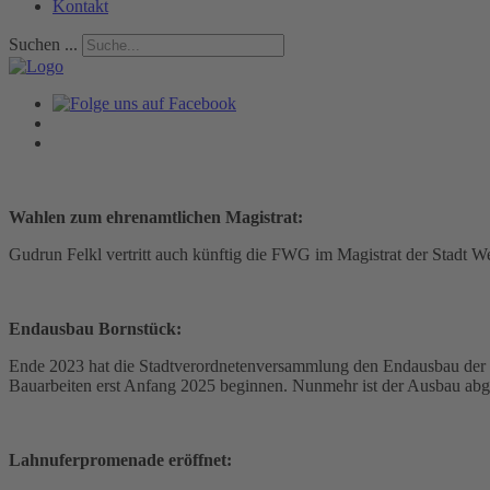
Kontakt
Suchen ...
Wahlen zum ehrenamtlichen Magistrat:
Gudrun Felkl vertritt auch künftig die FWG im Magistrat der Stadt 
Endausbau Bornstück:
Ende 2023 hat die Stadtverordnetenversammlung den Endausbau der 
Bauarbeiten erst Anfang 2025 beginnen. Nunmehr ist der Ausbau abg
Lahnuferpromenade eröffnet: