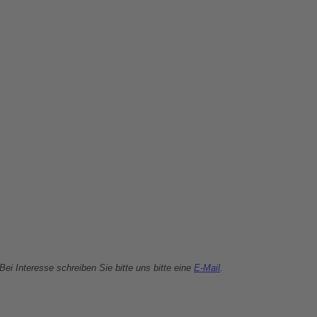
Bei Interesse schreiben Sie bitte uns bitte eine
E-Mail
.