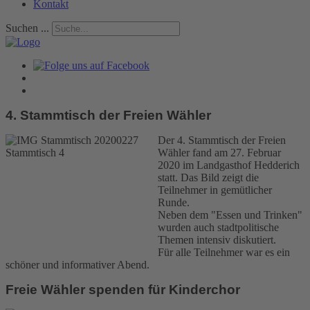
Kontakt
Suchen ...
4. Stammtisch der Freien Wähler
Der 4. Stammtisch der Freien
Wähler fand am 27. Februar
2020 im Landgasthof Hedderich
statt. Das Bild zeigt die
Teilnehmer in gemütlicher
Runde.
Neben dem "Essen und Trinken"
wurden auch stadtpolitische
Themen intensiv diskutiert.
Für alle Teilnehmer war es ein
schöner und informativer Abend.
Freie Wähler spenden für Kinderchor