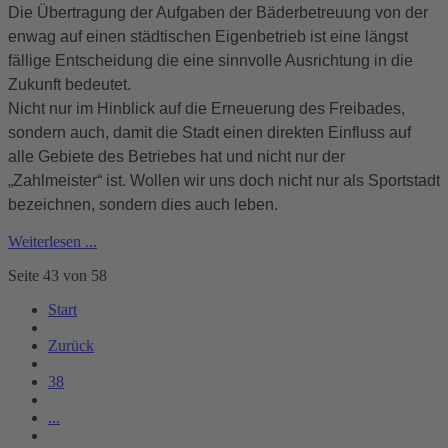
Die Übertragung der Aufgaben der Bäderbetreuung von der
enwag auf einen städtischen Eigenbetrieb ist eine längst
fällige Entscheidung die eine sinnvolle Ausrichtung in die
Zukunft bedeutet.
Nicht nur im Hinblick auf die Erneuerung des Freibades,
sondern auch, damit die Stadt einen direkten Einfluss auf
alle Gebiete des Betriebes hat und nicht nur der
„Zahlmeister“ ist. Wollen wir uns doch nicht nur als Sportstadt
bezeichnen, sondern dies auch leben.
Weiterlesen ...
Seite 43 von 58
Start
Zurück
38
...